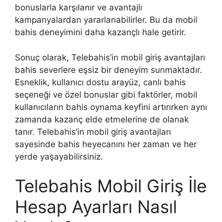
bonuslarla karşılanır ve avantajlı
kampanyalardan yararlanabilirler. Bu da mobil
bahis deneyimini daha kazançlı hale getirir.
Sonuç olarak, Telebahis’in mobil giriş avantajları
bahis severlere eşsiz bir deneyim sunmaktadır.
Esneklik, kullanıcı dostu arayüz, canlı bahis
seçeneği ve özel bonuslar gibi faktörler, mobil
kullanıcıların bahis oynama keyfini artırırken aynı
zamanda kazanç elde etmelerine de olanak
tanır. Telebahis’in mobil giriş avantajları
sayesinde bahis heyecanını her zaman ve her
yerde yaşayabilirsiniz.
Telebahis Mobil Giriş İle
Hesap Ayarları Nasıl