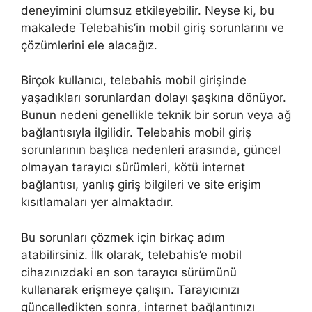
deneyimini olumsuz etkileyebilir. Neyse ki, bu
makalede Telebahis’in mobil giriş sorunlarını ve
çözümlerini ele alacağız.
Birçok kullanıcı, telebahis mobil girişinde
yaşadıkları sorunlardan dolayı şaşkına dönüyor.
Bunun nedeni genellikle teknik bir sorun veya ağ
bağlantısıyla ilgilidir. Telebahis mobil giriş
sorunlarının başlıca nedenleri arasında, güncel
olmayan tarayıcı sürümleri, kötü internet
bağlantısı, yanlış giriş bilgileri ve site erişim
kısıtlamaları yer almaktadır.
Bu sorunları çözmek için birkaç adım
atabilirsiniz. İlk olarak, telebahis’e mobil
cihazınızdaki en son tarayıcı sürümünü
kullanarak erişmeye çalışın. Tarayıcınızı
güncelledikten sonra, internet bağlantınızı