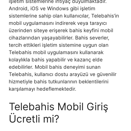
işletim sistemlerine ihtiyaç duyulmaktadır.
Android, iOS ve Windows gibi işletim
sistemlerine sahip olan kullanıcılar, Telebahis’in
mobil uygulamasını indirerek veya tarayıcı
üzerinden siteye erişerek bahis keyfini mobil
cihazlarından yaşayabilirler. Bahis severler,
tercih ettikleri işletim sistemine uygun olan
Telebahis mobil uygulamasını kullanarak
kolaylıkla bahis yapabilir ve kazanç elde
edebilirler. Mobil bahis deneyimi sunan
Telebahis, kullanıcı dostu arayüzü ve güvenilir
hizmetiyle bahis tutkunlarının beklentilerini
karşılamayı hedeflemektedir.
Telebahis Mobil Giriş
Ücretli mi?