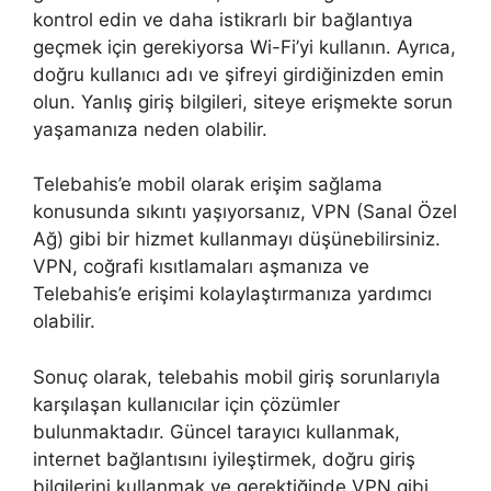
kontrol edin ve daha istikrarlı bir bağlantıya
geçmek için gerekiyorsa Wi-Fi’yi kullanın. Ayrıca,
doğru kullanıcı adı ve şifreyi girdiğinizden emin
olun. Yanlış giriş bilgileri, siteye erişmekte sorun
yaşamanıza neden olabilir.
Telebahis’e mobil olarak erişim sağlama
konusunda sıkıntı yaşıyorsanız, VPN (Sanal Özel
Ağ) gibi bir hizmet kullanmayı düşünebilirsiniz.
VPN, coğrafi kısıtlamaları aşmanıza ve
Telebahis’e erişimi kolaylaştırmanıza yardımcı
olabilir.
Sonuç olarak, telebahis mobil giriş sorunlarıyla
karşılaşan kullanıcılar için çözümler
bulunmaktadır. Güncel tarayıcı kullanmak,
internet bağlantısını iyileştirmek, doğru giriş
bilgilerini kullanmak ve gerektiğinde VPN gibi