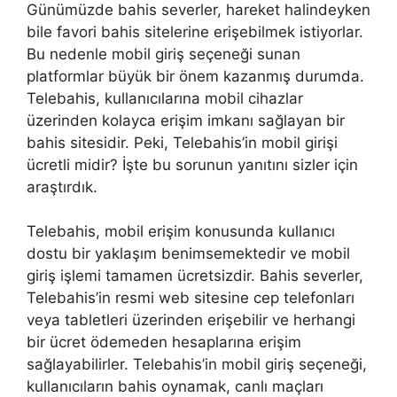
Günümüzde bahis severler, hareket halindeyken
bile favori bahis sitelerine erişebilmek istiyorlar.
Bu nedenle mobil giriş seçeneği sunan
platformlar büyük bir önem kazanmış durumda.
Telebahis, kullanıcılarına mobil cihazlar
üzerinden kolayca erişim imkanı sağlayan bir
bahis sitesidir. Peki, Telebahis’in mobil girişi
ücretli midir? İşte bu sorunun yanıtını sizler için
araştırdık.
Telebahis, mobil erişim konusunda kullanıcı
dostu bir yaklaşım benimsemektedir ve mobil
giriş işlemi tamamen ücretsizdir. Bahis severler,
Telebahis’in resmi web sitesine cep telefonları
veya tabletleri üzerinden erişebilir ve herhangi
bir ücret ödemeden hesaplarına erişim
sağlayabilirler. Telebahis’in mobil giriş seçeneği,
kullanıcıların bahis oynamak, canlı maçları