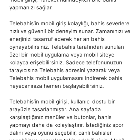
yapmanızı sağlar.
Telebahis’in mobil giriş kolaylığı, bahis severlere
hızlı ve güvenli bir deneyim sunar. Zamanınızı ve
enerjinizi tasarruf ederek her an bahis
oynayabilirsiniz. Telebahis tarafından sunulan
özel bir mobil uygulama veya mobil siteye
kolayca erişebilirsiniz. Sadece telefonunuzun
tarayıcısına Telebahis adresini yazarak veya
Telebahis mobil uygulamasını indirerek bahis
heyecanınıza hemen başlayabilirsiniz.
Telebahis’in mobil girişi, kullanıcı dostu bir
arayüzle tasarlanmıştır. Ana sayfada
karşılaştığınız menüler ve butonlar, bahis
yapmayı daha da kolaylaştırır. İstediğiniz spor
dalını veya oyunu seçebilir, canlı bahisler