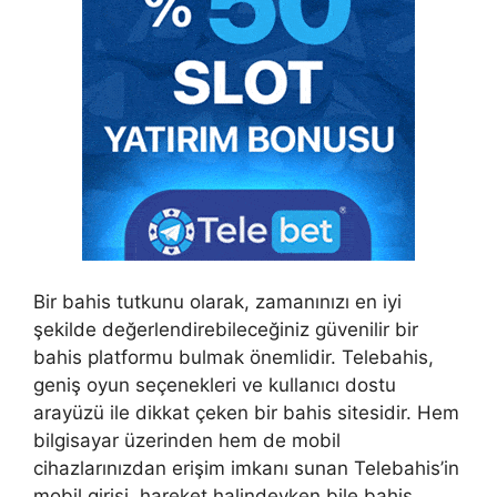
Bir bahis tutkunu olarak, zamanınızı en iyi
şekilde değerlendirebileceğiniz güvenilir bir
bahis platformu bulmak önemlidir. Telebahis,
geniş oyun seçenekleri ve kullanıcı dostu
arayüzü ile dikkat çeken bir bahis sitesidir. Hem
bilgisayar üzerinden hem de mobil
cihazlarınızdan erişim imkanı sunan Telebahis’in
mobil girişi, hareket halindeyken bile bahis