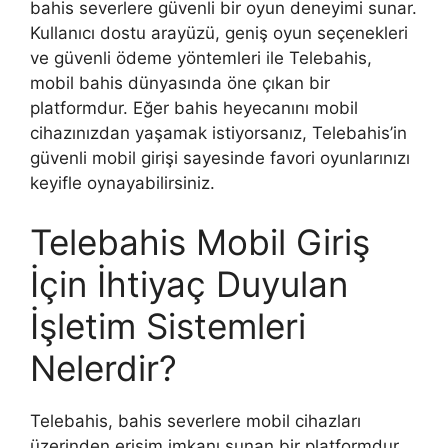
bahis severlere güvenli bir oyun deneyimi sunar.
Kullanıcı dostu arayüzü, geniş oyun seçenekleri
ve güvenli ödeme yöntemleri ile Telebahis,
mobil bahis dünyasında öne çıkan bir
platformdur. Eğer bahis heyecanını mobil
cihazınızdan yaşamak istiyorsanız, Telebahis’in
güvenli mobil girişi sayesinde favori oyunlarınızı
keyifle oynayabilirsiniz.
Telebahis Mobil Giriş
İçin İhtiyaç Duyulan
İşletim Sistemleri
Nelerdir?
Telebahis, bahis severlere mobil cihazları
üzerinden erişim imkanı sunan bir platformdur.