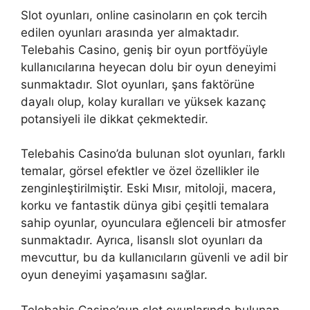
Slot oyunları, online casinoların en çok tercih
edilen oyunları arasında yer almaktadır.
Telebahis Casino, geniş bir oyun portföyüyle
kullanıcılarına heyecan dolu bir oyun deneyimi
sunmaktadır. Slot oyunları, şans faktörüne
dayalı olup, kolay kuralları ve yüksek kazanç
potansiyeli ile dikkat çekmektedir.
Telebahis Casino’da bulunan slot oyunları, farklı
temalar, görsel efektler ve özel özellikler ile
zenginleştirilmiştir. Eski Mısır, mitoloji, macera,
korku ve fantastik dünya gibi çeşitli temalara
sahip oyunlar, oyunculara eğlenceli bir atmosfer
sunmaktadır. Ayrıca, lisanslı slot oyunları da
mevcuttur, bu da kullanıcıların güvenli ve adil bir
oyun deneyimi yaşamasını sağlar.
Telebahis Casino’nun slot oyunlarında bulunan