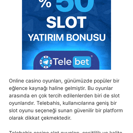
Online casino oyunları, günümüzde popüler bir
eğlence kaynağı haline gelmiştir. Bu oyunlar
arasında en çok tercih edilenlerden biri de slot
oyunlarıdır. Telebahis, kullanıcılarına geniş bir
slot oyunu seçeneği sunan güvenilir bir platform
olarak dikkat çekmektedir.
Telebahis casino slot oyunları, çeşitlilik ve kalite