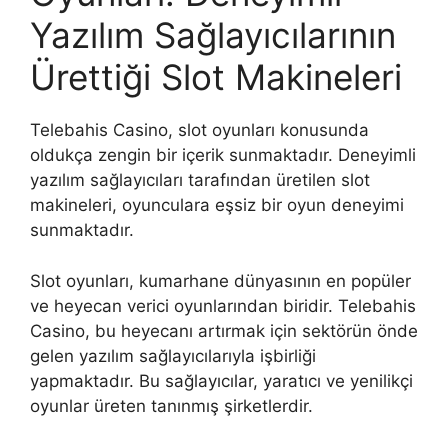
Yazılım Sağlayıcılarının
Ürettiği Slot Makineleri
Telebahis Casino, slot oyunları konusunda
oldukça zengin bir içerik sunmaktadır. Deneyimli
yazılım sağlayıcıları tarafından üretilen slot
makineleri, oyunculara eşsiz bir oyun deneyimi
sunmaktadır.
Slot oyunları, kumarhane dünyasının en popüler
ve heyecan verici oyunlarından biridir. Telebahis
Casino, bu heyecanı artırmak için sektörün önde
gelen yazılım sağlayıcılarıyla işbirliği
yapmaktadır. Bu sağlayıcılar, yaratıcı ve yenilikçi
oyunlar üreten tanınmış şirketlerdir.