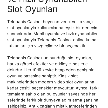
Slot Oyunları
Telebahis Casino, heyecan verici ve kazançlı
slot oyunlarıyla kullanıcılarına eşsiz bir deneyim
sunmaktadır. Mobil uyumlu ve hızlı oynanabilen
slot oyunlarıyla Telebahis Casino, online kumar
tutkunları için vazgeçilmez bir seçenektir.
Telebahis Casino’nun sunduğu slot oyunları,
harika görsel efektler ve etkileyici seslerle
doludur. Her türlü zevke hitap eden geniş bir
oyun yelpazesine sahiptir. Klasik slot
makinelerinden modern video slot oyunlarına
kadar çeşitli seçenekler mevcuttur. Ayrıca, farklı
temalara sahip olan bu oyunlar sayesinde her
seferinde farklı bir dünyaya adım atma şansına
sahipsiniz. Antik çağların mistik atmosferinden