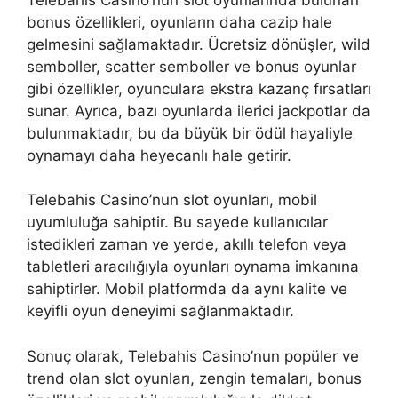
bonus özellikleri, oyunların daha cazip hale
gelmesini sağlamaktadır. Ücretsiz dönüşler, wild
semboller, scatter semboller ve bonus oyunlar
gibi özellikler, oyunculara ekstra kazanç fırsatları
sunar. Ayrıca, bazı oyunlarda ilerici jackpotlar da
bulunmaktadır, bu da büyük bir ödül hayaliyle
oynamayı daha heyecanlı hale getirir.
Telebahis Casino’nun slot oyunları, mobil
uyumluluğa sahiptir. Bu sayede kullanıcılar
istedikleri zaman ve yerde, akıllı telefon veya
tabletleri aracılığıyla oyunları oynama imkanına
sahiptirler. Mobil platformda da aynı kalite ve
keyifli oyun deneyimi sağlanmaktadır.
Sonuç olarak, Telebahis Casino’nun popüler ve
trend olan slot oyunları, zengin temaları, bonus