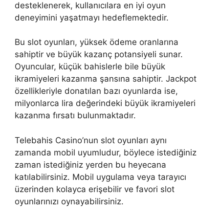
desteklenerek, kullanıcılara en iyi oyun
deneyimini yaşatmayı hedeflemektedir.
Bu slot oyunları, yüksek ödeme oranlarına
sahiptir ve büyük kazanç potansiyeli sunar.
Oyuncular, küçük bahislerle bile büyük
ikramiyeleri kazanma şansına sahiptir. Jackpot
özellikleriyle donatılan bazı oyunlarda ise,
milyonlarca lira değerindeki büyük ikramiyeleri
kazanma fırsatı bulunmaktadır.
Telebahis Casino’nun slot oyunları aynı
zamanda mobil uyumludur, böylece istediğiniz
zaman istediğiniz yerden bu heyecana
katılabilirsiniz. Mobil uygulama veya tarayıcı
üzerinden kolayca erişebilir ve favori slot
oyunlarınızı oynayabilirsiniz.