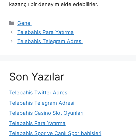
kazançlı bir deneyim elde edebilirler.
Kategoriler
Genel
Telebahis Para Yatırma
Telebahis Telegram Adresi
Son Yazılar
Telebahis Twitter Adresi
Telebahis Telegram Adresi
Telebahis Casino Slot Oyunları
Telebahis Para Yatırma
Telebahis Spor ve Canlı Spor bahisleri